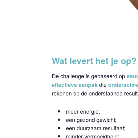
Wat levert het je op?
De challenge is gebaseerd op
eeuw
die
effectieve aanpak
onderschre
rekenen op de onderstaande result
meer energie;
een gezond gewicht;
een duurzaam resultaat;
minder vermoeidheid;