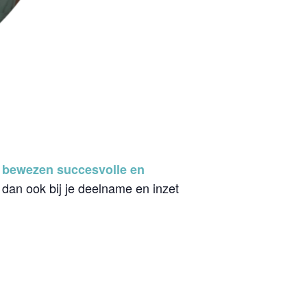
bewezen succesvolle en
 dan ook bij je deelname en inzet