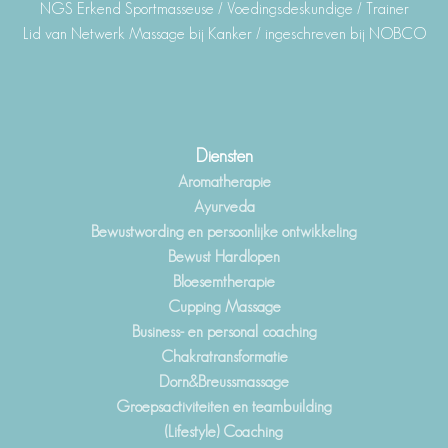
NGS Erkend Sportmasseuse / Voedingsdeskundige / Trainer
Lid van Netwerk Massage bij Kanker / ingeschreven bij NOBCO
Diensten
Aromatherapie
Ayurveda
Bewustwording en persoonlijke ontwikkeling
Bewust Hardlopen
Bloesemtherapie
Cupping Massage
Business- en personal coaching
Chakratransformatie
Dorn&Breussmassage
Groepsactiviteiten en teambuilding
(Lifestyle) Coaching