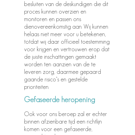
besluiten van de deskundigen die dit
proces kunnen overzien en
monitoren en passen ons
dienovereenkomstig aan. Wij kunnen
helaas niet meer voor u betekenen,
totdat wij daar officieel toestemming
voor krijgen en vertrouwen erop dat
de juiste inschattingen gemaakt
worden ten aanzien van de te
leveren zorg, daarmee gepaard
gaande risico’s en gestelde
prioriteiten.
Gefaseerde heropening
Ook voor ons beroep zal er echter
binnen afzienbare tijd een richtlijn
komen voor een gefaseerde,