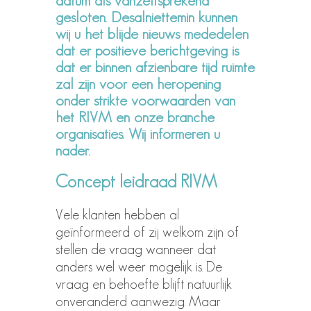
gesloten. Desalniettemin kunnen
wij u het blijde nieuws mededelen
dat er positieve berichtgeving is
dat er binnen afzienbare tijd ruimte
zal zijn voor een heropening
onder strikte voorwaarden van
het RIVM en onze branche
organisaties. Wij informeren u
nader.
Concept leidraad RIVM
Vele klanten hebben al
geïnformeerd of zij welkom zijn of
stellen de vraag wanneer dat
anders wel weer mogelijk is. De
vraag en behoefte blijft natuurlijk
onveranderd aanwezig. Maar