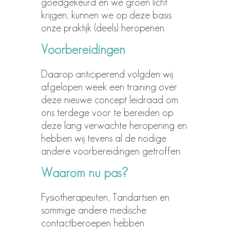
goedgekeurd en we groen licht
krijgen, kunnen we op deze basis
onze praktijk (deels) heropenen.
Voorbereidingen
Daarop anticiperend volgden wij
afgelopen week een training over
deze nieuwe concept leidraad om
ons terdege voor te bereiden op
deze lang verwachte heropening en
hebben wij tevens al de nodige
andere voorbereidingen getroffen.
Waarom nu pas?
Fysiotherapeuten, Tandartsen en
sommige andere medische
contactberoepen hebben