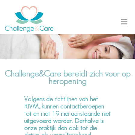
Challenge&Care bereidt zich voor op
heropening
Volgens de richtlijnen van het
RIVM, kunnen contactberoepen
tot en met 19 mei aanstaande niet
uitgevoerd worden. Derhalve is
onze praktijk dan ook tot die
datum als vanzelfsprekend